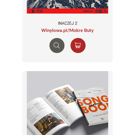
INACZEJ 2
Winylowa.pl/Mokre Buty