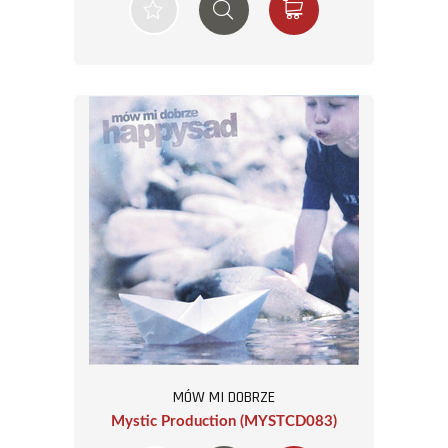
MÓW MI DOBRZE
Mystic Production (MYSTCD083)