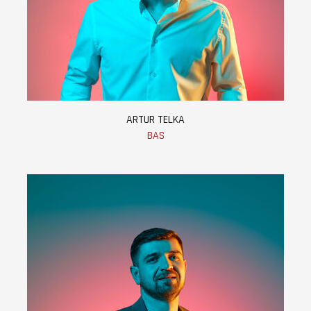
ARTUR TELKA
BAS