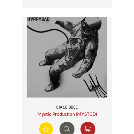
CIAŁO OBCE
Mystic Production (MYSTCD)