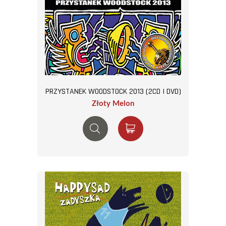
PRZYSTANEK WOODSTOCK 2013 (2CD I DVD)
Złoty Melon