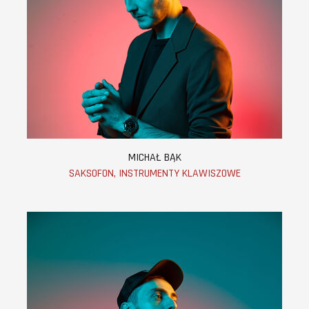
MICHAŁ BĄK
SAKSOFON, INSTRUMENTY KLAWISZOWE