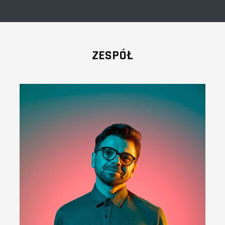
ZESPÓŁ