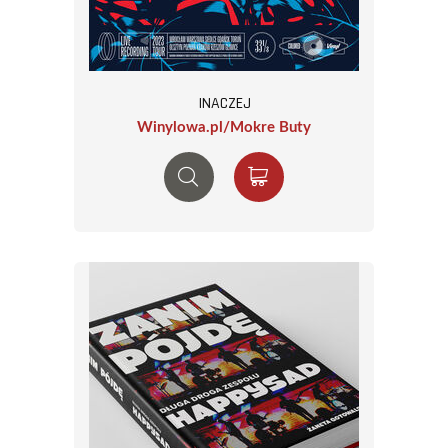
INACZEJ
Winylowa.pl/Mokre Buty