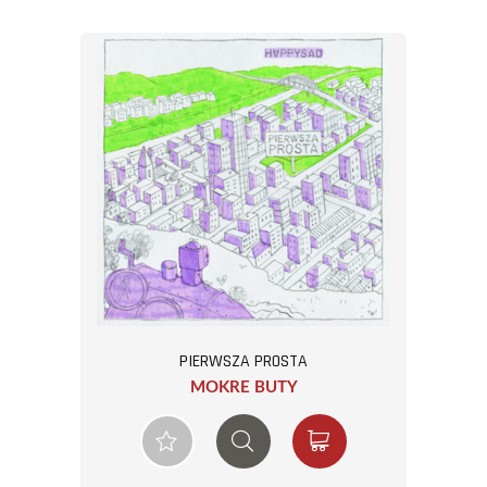
PIERWSZA PROSTA
MOKRE BUTY