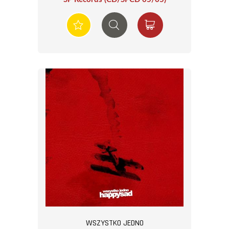
WSZYSTKO JEDNO