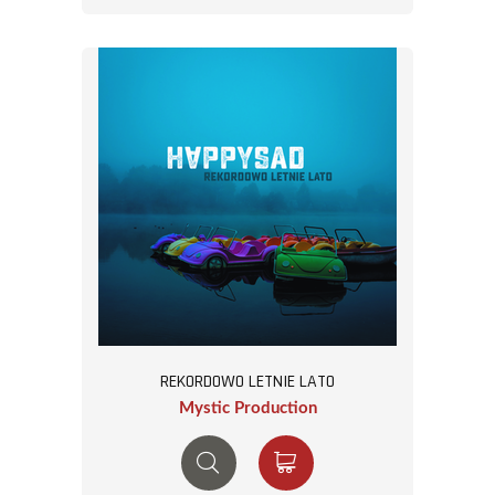
REKORDOWO LETNIE LATO
Mystic Production