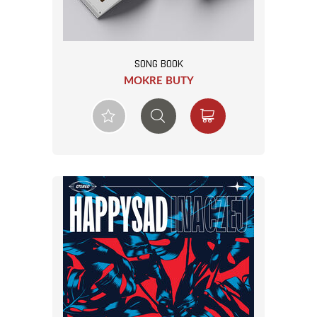
SONG BOOK
MOKRE BUTY