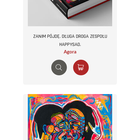
ZANIM PÓJDĘ. DŁUGA DROGA ZESPOŁU
HAPPYSAD.
Agora