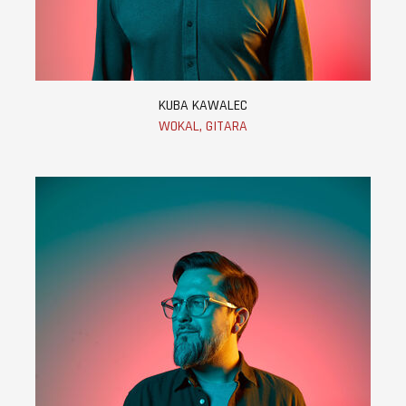
KUBA KAWALEC
WOKAL, GITARA