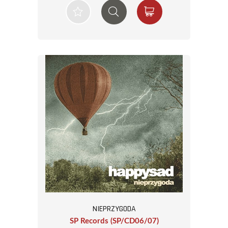
NIEPRZYGODA
SP Records (SP/CD06/07)