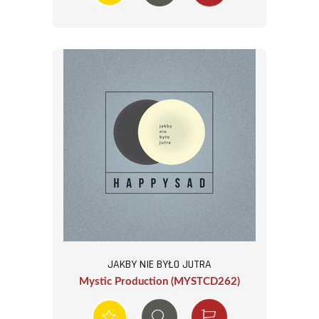
JAKBY NIE BYŁO JUTRA
Mystic Production (MYSTCD262)