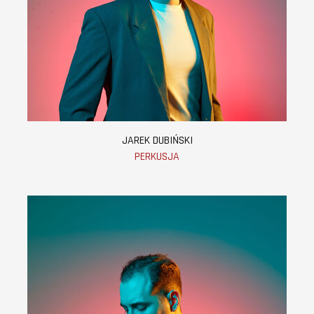
JAREK DUBIŃSKI
PERKUSJA