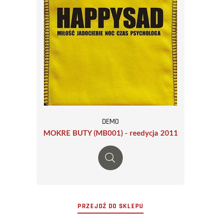
DEMO
MOKRE BUTY (MB001) - reedycja 2011
PRZEJDŹ DO SKLEPU